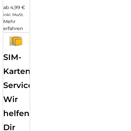
ab 4,99 €
inkl. MwSt.
Mehr
erfahren
SIM-
Karten
Service:
Wir
helfen
Dir