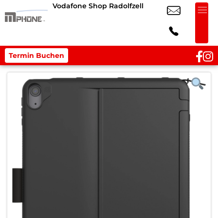
Vodafone Shop Radolfzell
Termin Buchen