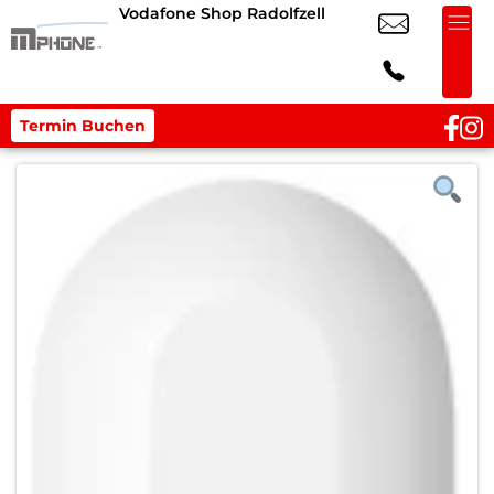
Vodafone Shop Radolfzell
Termin Buchen