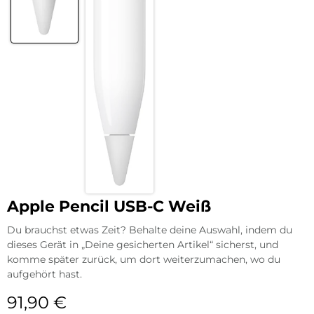
Apple Pencil USB-C Weiß
Du brauchst etwas Zeit? Behalte deine Auswahl, indem du
dieses Gerät in „Deine gesicherten Artikel“ sicherst, und
komme später zurück, um dort weiterzumachen, wo du
aufgehört hast.
91,90
€