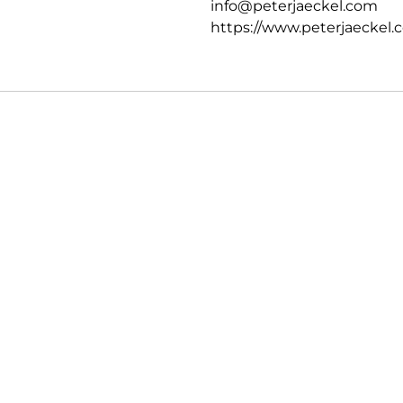
info@peterjaeckel.com
https://www.peterjaeckel