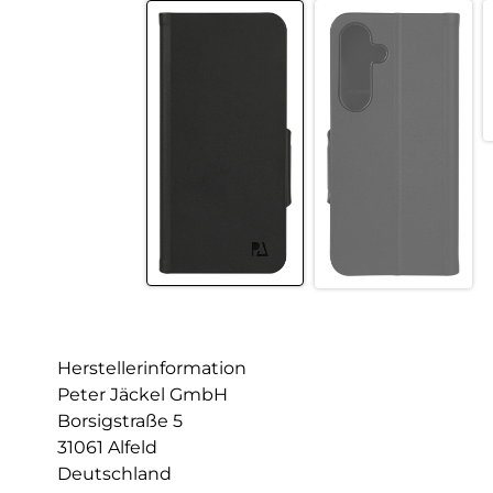
Herstellerinformation
Peter Jäckel GmbH
Borsigstraße 5
31061 Alfeld
Deutschland