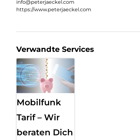
info@peterjaeckel.com
https://www.peterjaeckel.com
Verwandte Services
Mobilfunk
Tarif – Wir
beraten Dich