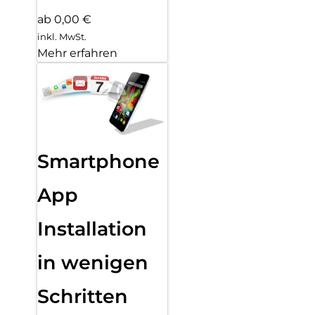
ab 0,00 €
inkl. MwSt.
Mehr erfahren
Smartphone
App
Installation
in wenigen
Schritten