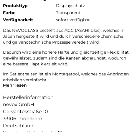
Produkttyp
Displayschutz
Farbe
Transparent
Verfügbarkeit
sofort verfügbar
Das NEVOGLASS besteht aus AGC (ASAHI Glas), welches in
Japan hergestellt wird und durch verschiedene chemische
und galvanotechnische Prozesse veredelt wird.
Dadurch wird eine höhere Härte und gleichzeitige Flexibilität
gewährleistet, zudem sind die Kanten abgerundet, wodurch
eine bessere Haptik erzielt wird.
Im Set enthalten ist ein Montagetool, welches das Anbringen
erheblich vereinfacht.
Mehr lesen
Herstellerinformation
nevox GmbH
Cervantesstraße 10
33106 Paderborn
Deutschland