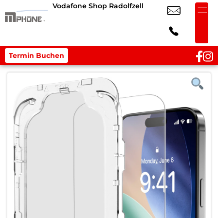
Vodafone Shop Radolfzell
Termin Buchen