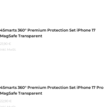
Mehr Erfahren
4Smarts 360° Premium Protection Set iPhone 17
MagSafe Transparent
21,90
€
inkl. MwSt.
Mehr Erfahren
4Smarts 360° Premium Protection Set iPhone 17 Pro
MagSafe Transparent
22,90
€
inkl. MwSt.