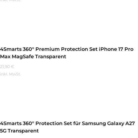
Mehr Erfahren
4Smarts 360° Premium Protection Set iPhone 17 Pro
Max MagSafe Transparent
21,90
€
inkl. MwSt.
Mehr Erfahren
4Smarts 360° Protection Set für Samsung Galaxy A27
5G Transparent