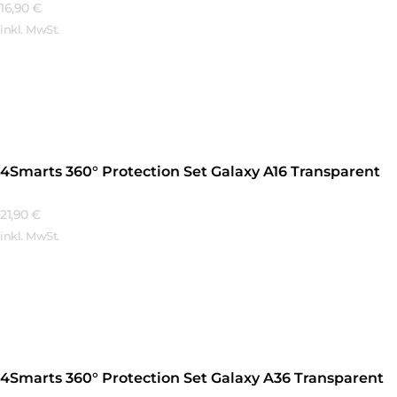
16,90
€
inkl. MwSt.
Mehr Erfahren
4Smarts 360° Protection Set Galaxy A16 Transparent
21,90
€
inkl. MwSt.
Mehr Erfahren
4Smarts 360° Protection Set Galaxy A36 Transparent