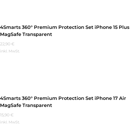
4Smarts 360° Premium Protection Set iPhone 15 Plus
MagSafe Transparent
22,90
€
inkl. MwSt.
Mehr Erfahren
4Smarts 360° Premium Protection Set iPhone 17 Air
MagSafe Transparent
15,90
€
inkl. MwSt.