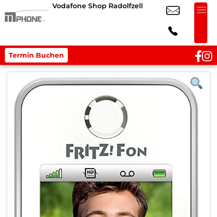
Vodafone Shop Radolfzell
Termin Buchen