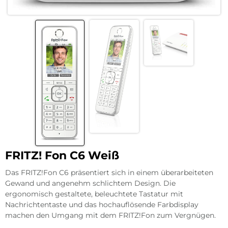
FRITZ! Fon C6 Weiß
Das FRITZ!Fon C6 präsentiert sich in einem überarbeiteten
Gewand und angenehm schlichtem Design. Die
ergonomisch gestaltete, beleuchtete Tastatur mit
Nachrichtentaste und das hochauflösende Farbdisplay
machen den Umgang mit dem FRITZ!Fon zum Vergnügen.