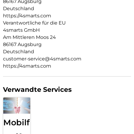
86167 Augsburg
Deutschland
https://4smarts.com
Verantwortliche für die EU
4smarts GmbH
Am Mittleren Moos 24
86167 Augsburg
Deutschland
customer-service@4smarts.com
https://4smarts.com
Verwandte Services
Mobilfunk