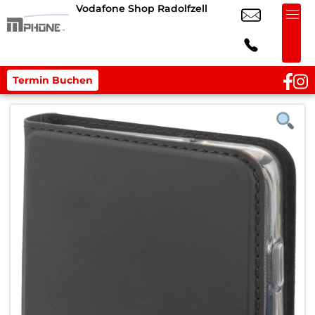
Vodafone Shop Radolfzell
Termin Buchen