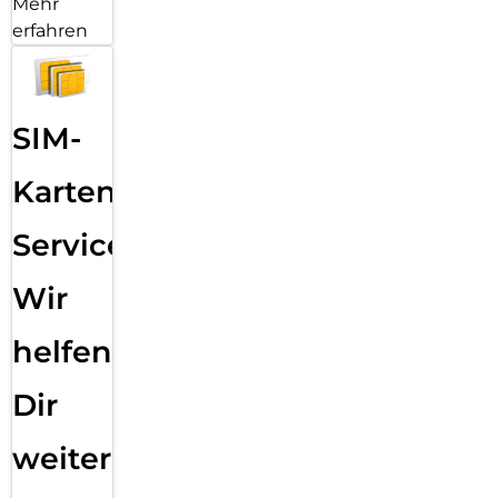
Mehr
erfahren
SIM-
Karten
Service:
Wir
helfen
Dir
weiter