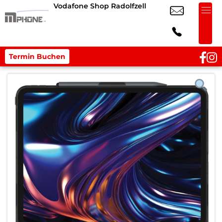
Vodafone Shop Radolfzell
Termin Buchen