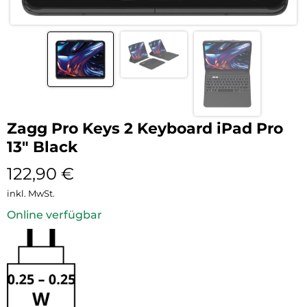
Zagg Pro Keys 2 Keyboard iPad Pro
13″ Black
122,90
€
inkl. MwSt.
Online verfügbar