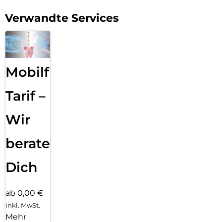
Verwandte Services
Mobilfunk
Tarif –
Wir
beraten
Dich
ab 0,00 €
inkl. MwSt.
Mehr