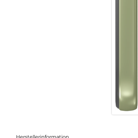
Herstellerinformation