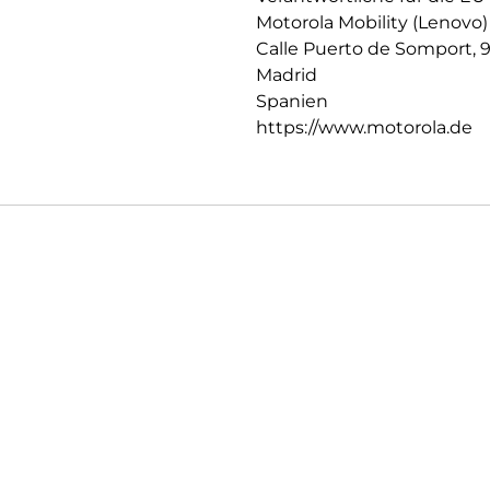
Motorola Mobility (Lenovo)
Calle Puerto de Somport, 
Madrid
Spanien
https://www.motorola.de