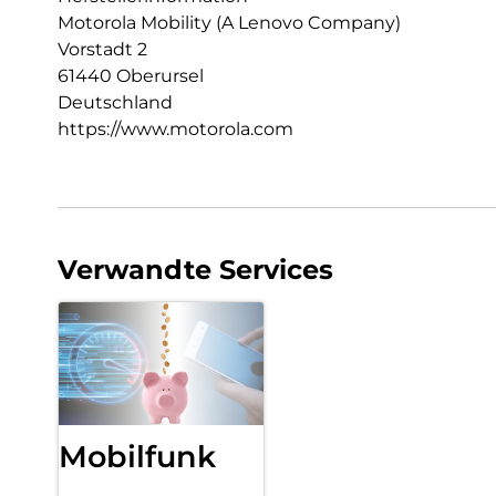
Motorola Mobility (A Lenovo Company)
Vorstadt 2
61440 Oberursel
Deutschland
https://www.motorola.com
Verwandte Services
Mobilfunk