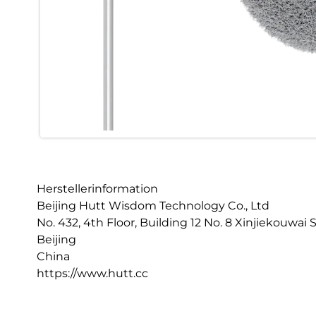
Herstellerinformation
Beijing Hutt Wisdom Technology Co., Ltd
No. 432, 4th Floor, Building 12 No. 8 Xinjiekouwai 
Beijing
China
https://www.hutt.cc