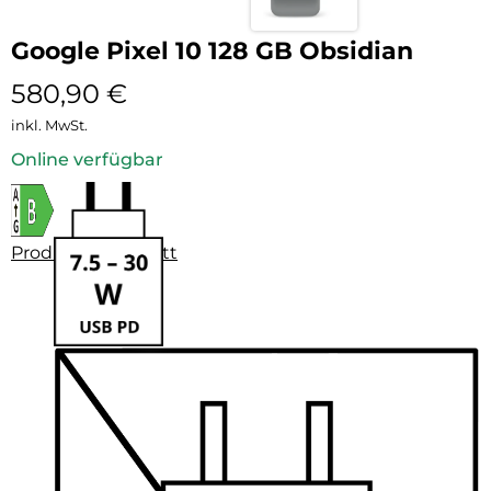
Google Pixel 10 128 GB Obsidian
580,90
€
inkl. MwSt.
Online verfügbar
Produktdatenblatt