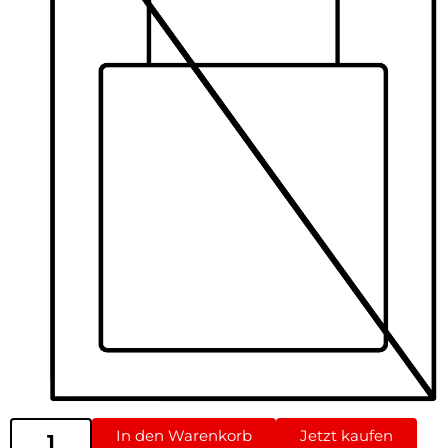
In den Warenkorb
Jetzt kaufen