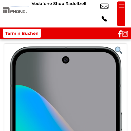
Vodafone Shop Radolfzell
Termin Buchen