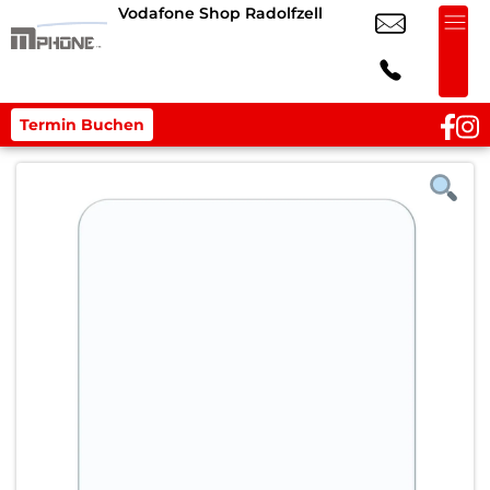
Vodafone Shop Radolfzell
Termin Buchen