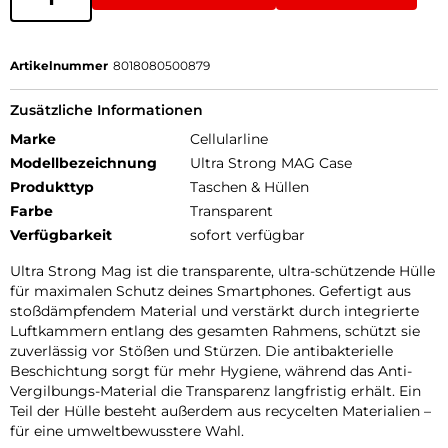
Artikelnummer
8018080500879
Zusätzliche Informationen
Marke
Cellularline
Modellbezeichnung
Ultra Strong MAG Case
Produkttyp
Taschen & Hüllen
Farbe
Transparent
Verfügbarkeit
sofort verfügbar
Ultra Strong Mag ist die transparente, ultra-schützende Hülle
für maximalen Schutz deines Smartphones. Gefertigt aus
stoßdämpfendem Material und verstärkt durch integrierte
Luftkammern entlang des gesamten Rahmens, schützt sie
zuverlässig vor Stößen und Stürzen. Die antibakterielle
Beschichtung sorgt für mehr Hygiene, während das Anti-
Vergilbungs-Material die Transparenz langfristig erhält. Ein
Teil der Hülle besteht außerdem aus recycelten Materialien –
für eine umweltbewusstere Wahl.