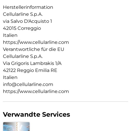
Herstellerinformation
Cellularline S.p.A.
via Salvo D'Acquisto 1
42015 Correggio
Italien
https://www.cellularline.com
Verantwortliche für die EU
Cellularline S.p.A.
Via Grigoris Lambrakis 1/A
42122 Reggio Emilia RE
Italien
info@cellularline.com
https://www.cellularline.com
Verwandte Services