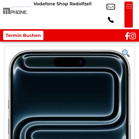
Vodafone Shop Radolfzell
Termin Buchen