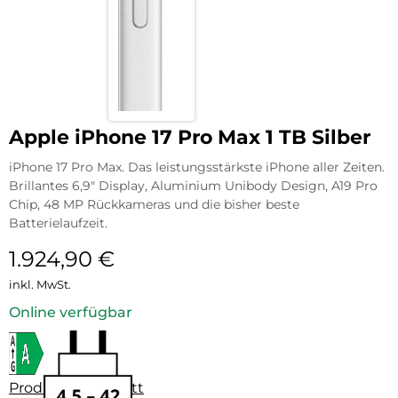
Apple iPhone 17 Pro Max 1 TB Silber
iPhone 17 Pro Max. Das leistungsstärkste iPhone aller Zeiten.
Brillantes 6,9″ Display, Aluminium Unibody Design, A19 Pro
Chip, 48 MP Rückkameras und die bisher beste
Batterielaufzeit.
1.924,90
€
inkl. MwSt.
Online verfügbar
Produktdatenblatt