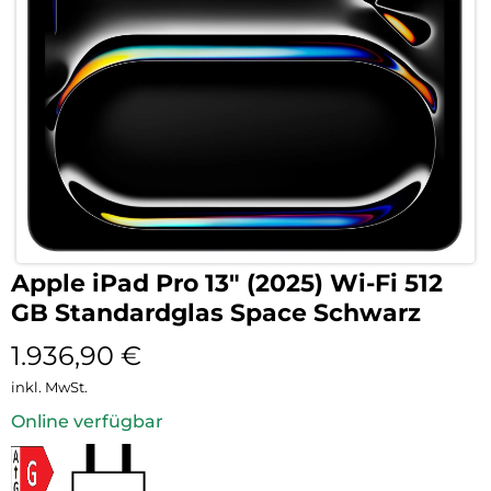
Apple iPad Pro 13″ (2025) Wi-Fi 512
GB Standardglas Space Schwarz
1.936,90
€
inkl. MwSt.
Online verfügbar