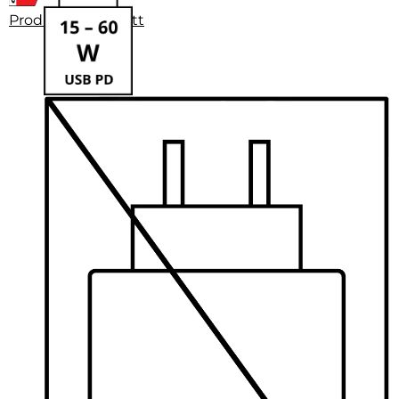
Produktdatenblatt