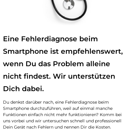
Eine Fehlerdiagnose beim
Smartphone ist empfehlenswert,
wenn Du das Problem alleine
nicht findest. Wir unterstützen
Dich dabei.
Du denkst darüber nach, eine Fehlerdiagnose beim
Smartphone durchzuführen, weil auf einmal manche
Funktionen einfach nicht mehr funktionieren? Komm bei
uns vorbei und wir untersuchen schnell und professionell
Dein Gerät nach Fehlern und nennen Dir die Kosten.