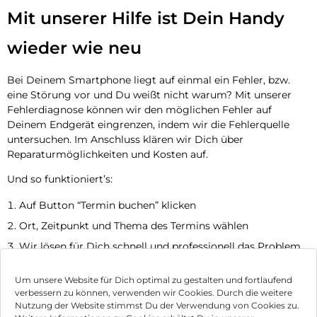
Mit unserer Hilfe ist Dein Handy
wieder wie neu
Bei Deinem Smartphone liegt auf einmal ein Fehler, bzw.
eine Störung vor und Du weißt nicht warum? Mit unserer
Fehlerdiagnose können wir den möglichen Fehler auf
Deinem Endgerät eingrenzen, indem wir die Fehlerquelle
untersuchen. Im Anschluss klären wir Dich über
Reparaturmöglichkeiten und Kosten auf.
Und so funktioniert’s:
Auf Button “Termin buchen” klicken
Ort, Zeitpunkt und Thema des Termins wählen
Wir lösen für Dich schnell und professionell das Problem
Jetzt Termin vereinbaren
Um unsere Website für Dich optimal zu gestalten und fortlaufend
verbessern zu können, verwenden wir Cookies. Durch die weitere
Nutzung der Website stimmst Du der Verwendung von Cookies zu.