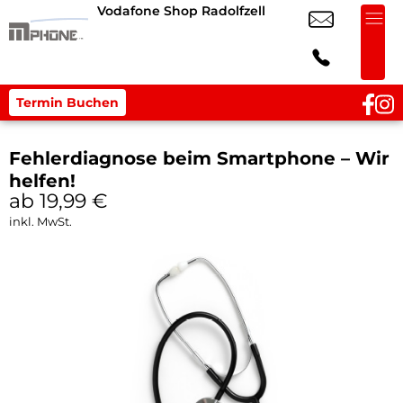
Vodafone Shop Radolfzell
Termin Buchen
Fehlerdiagnose beim Smartphone – Wir
helfen!
ab 19,99
€
inkl. MwSt.