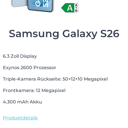
Samsung Galaxy S26
6.3 Zoll Display
Exynos 2600 Prozessor
Triple-Kamera Rückseite: 50+12+10 Megapixel
Frontkamera: 12 Megapixel
4.300 mAh Akku
Produktdetails