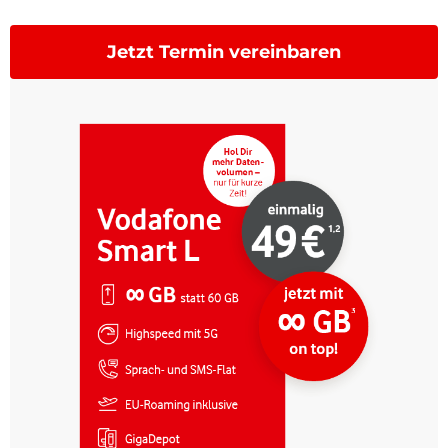
Jetzt Termin vereinbaren