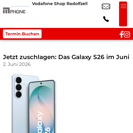
Vodafone Shop Radolfzell
Termin Buchen
Jetzt zuschlagen: Das Galaxy S26 im Juni
2. Juni 2026