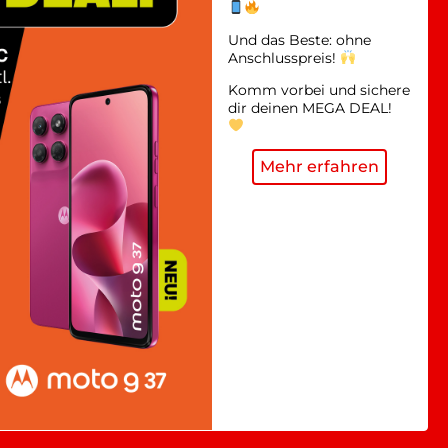
Und das Beste: ohne
Anschlusspreis!
Komm vorbei und sichere
dir deinen MEGA DEAL!
Mehr erfahren