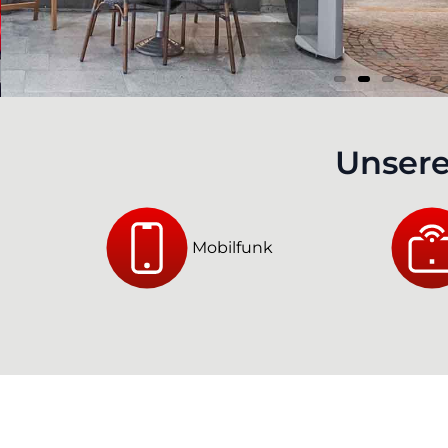
Unsere
Mobilfunk