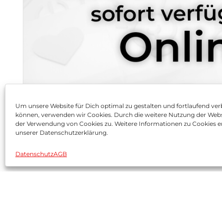
Um unsere Website für Dich optimal zu gestalten und fortlaufend ver
können, verwenden wir Cookies. Durch die weitere Nutzung der Web
der Verwendung von Cookies zu. Weitere Informationen zu Cookies er
unserer Datenschutzerklärung.
Datenschutz
AGB