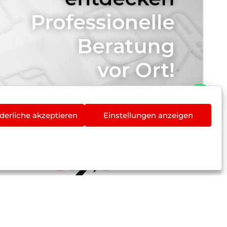
derliche akzeptieren
Einstellungen anzeigen