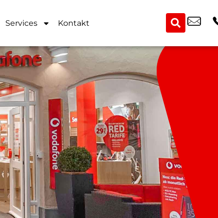
Services
Kontakt