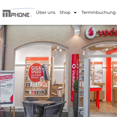
Über uns
Shop
Terminbuchung