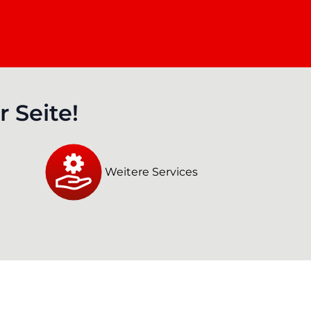
 Seite!
Weitere Services